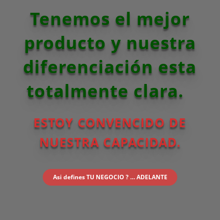
Tenemos el mejor
producto y nuestra
diferenciación esta
totalmente clara.
ESTOY CONVENCIDO DE
NUESTRA CAPACIDAD.
Asi defines TU NEGOCIO ? … ADELANTE